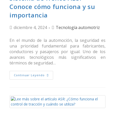
Conoce cómo funciona y su
importancia
diciembre 4, 2024
Tecnología automotriz
En el mundo de la automoción, la seguridad es
una prioridad fundamental para fabricantes,
conductores y pasajeros por igual. Uno de los
avances tecnológicos más significativos en
términos de seguridad…
Continuar Leyendo