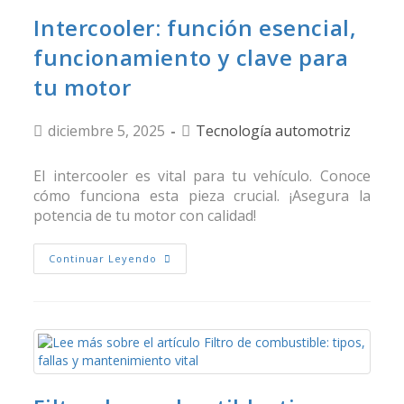
Intercooler: función esencial,
funcionamiento y clave para
tu motor
diciembre 5, 2025
Tecnología automotriz
El intercooler es vital para tu vehículo. Conoce
cómo funciona esta pieza crucial. ¡Asegura la
potencia de tu motor con calidad!
Continuar Leyendo