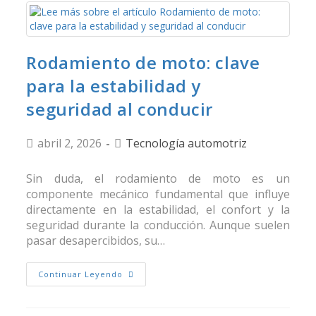
Rodamiento de moto: clave
para la estabilidad y
seguridad al conducir
abril 2, 2026
Tecnología automotriz
Sin duda, el rodamiento de moto es un
componente mecánico fundamental que influye
directamente en la estabilidad, el confort y la
seguridad durante la conducción. Aunque suelen
pasar desapercibidos, su…
Continuar Leyendo