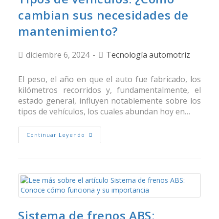
cambian sus necesidades de
mantenimiento?
diciembre 6, 2024
Tecnología automotriz
El peso, el año en que el auto fue fabricado, los
kilómetros recorridos y, fundamentalmente, el
estado general, influyen notablemente sobre los
tipos de vehículos, los cuales abundan hoy en…
Continuar Leyendo
Sistema de frenos ABS: