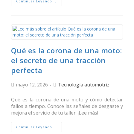
Continuar Leyendo
Qué es la corona de una moto:
el secreto de una tracción
perfecta
mayo 12, 2026
Tecnología automotriz
Qué es la corona de una moto y cómo detectar
fallos a tiempo. Conoce las señales de desgaste y
mejora el servicio de tu taller. ¡Lee más!
Continuar Leyendo