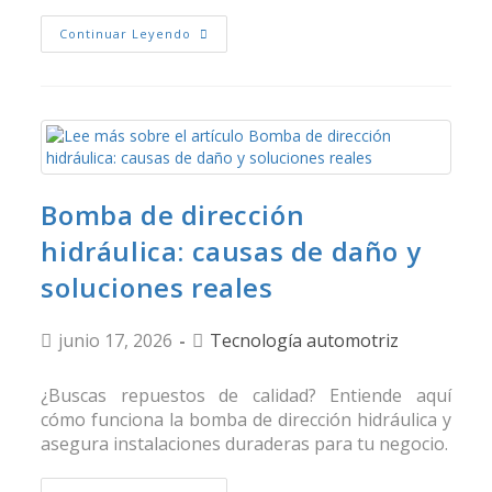
Continuar Leyendo
Bomba de dirección
hidráulica: causas de daño y
soluciones reales
junio 17, 2026
Tecnología automotriz
¿Buscas repuestos de calidad? Entiende aquí
cómo funciona la bomba de dirección hidráulica y
asegura instalaciones duraderas para tu negocio.