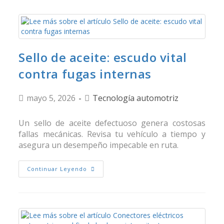
Sello de aceite: escudo vital
contra fugas internas
mayo 5, 2026
Tecnología automotriz
Un sello de aceite defectuoso genera costosas
fallas mecánicas. Revisa tu vehículo a tiempo y
asegura un desempeño impecable en ruta.
Continuar Leyendo