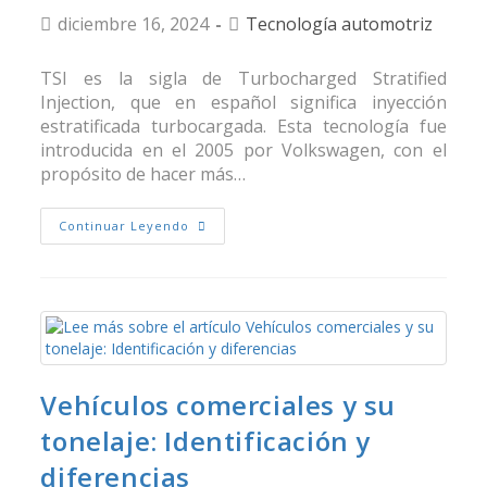
diciembre 16, 2024
Tecnología automotriz
TSI es la sigla de Turbocharged Stratified
Injection, que en español significa inyección
estratificada turbocargada. Esta tecnología fue
introducida en el 2005 por Volkswagen, con el
propósito de hacer más…
Continuar Leyendo
Vehículos comerciales y su
tonelaje: Identificación y
diferencias