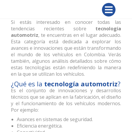
Si estás interesado en conocer todas las
tendencias recientes sobre
tecnología
automotriz
, te encuentras en el lugar adecuado.
Esta categoría está dedicada a explorar los
avances e innovaciones que están transformando
el mundo de los vehículos en Colombia. Verás
también, algunos análisis detallados sobre cómo
estas tecnologías están redefiniendo la manera
en la que se utilizan los vehículos.
¿Qué es la
tecnología automotriz
?
Es el conjunto de innovaciones y desarrollos
técnicos que se aplican en la fabricación, el diseño
y el funcionamiento de los vehículos modernos.
Por ejemplo:
Avances en sistemas de seguridad.
Eficiencia energética.