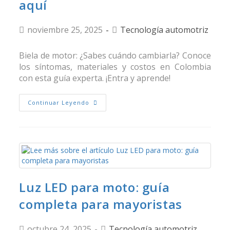
aquí
noviembre 25, 2025
Tecnología automotriz
Biela de motor: ¿Sabes cuándo cambiarla? Conoce
los síntomas, materiales y costos en Colombia
con esta guía experta. ¡Entra y aprende!
Continuar Leyendo
Luz LED para moto: guía
completa para mayoristas
octubre 24, 2025
Tecnología automotriz