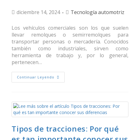
diciembre 14, 2024
Tecnología automotriz
Los vehículos comerciales son los que suelen
llevar remolques o semirremolques para
transportar personas o mercadería. Conocidos
también como industriales, sirven como
herramienta de trabajo y, por lo general,
pertenecen…
Continuar Leyendo
Tipos de tracciones: Por qué
es tan importante conocer sus