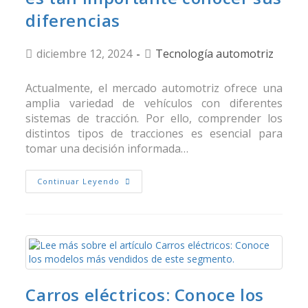
diferencias
diciembre 12, 2024
Tecnología automotriz
Actualmente, el mercado automotriz ofrece una
amplia variedad de vehículos con diferentes
sistemas de tracción. Por ello, comprender los
distintos tipos de tracciones es esencial para
tomar una decisión informada…
Continuar Leyendo
Carros eléctricos: Conoce los