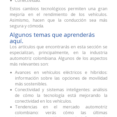
Conectividad.
Estos cambios tecnológicos permiten una gran
mejoría en el rendimiento de los vehículos.
Asimismo, hacen que la conducción sea más
segura y cómoda.
Algunos temas que aprenderás
aquí.
Los artículos que encontrarás en esta sección se
especializan, principalmente, en la industria
automotriz colombiana. Algunos de los aspectos
más relevantes son:
Avances en vehículos eléctricos e híbridos:
información sobre las opciones de movilidad
más sostenibles.
Conectividad y sistemas inteligentes: análisis
de cómo la tecnología está mejorando la
conectividad en los vehículos.
Tendencias en el mercado automotriz
colombiano: verás cómo las últimas