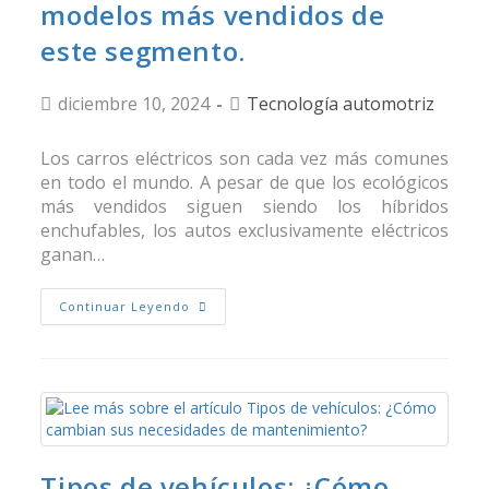
modelos más vendidos de
este segmento.
diciembre 10, 2024
Tecnología automotriz
Los carros eléctricos son cada vez más comunes
en todo el mundo. A pesar de que los ecológicos
más vendidos siguen siendo los híbridos
enchufables, los autos exclusivamente eléctricos
ganan…
Continuar Leyendo
Tipos de vehículos: ¿Cómo