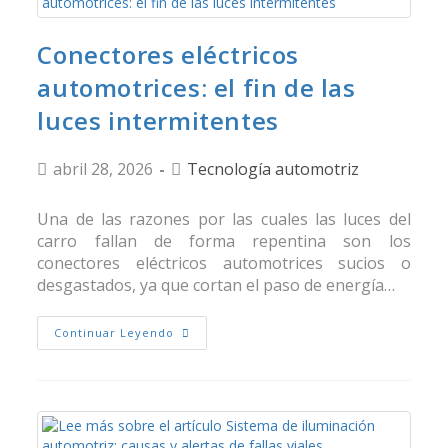
Conectores eléctricos
automotrices: el fin de las
luces intermitentes
abril 28, 2026
Tecnología automotriz
Una de las razones por las cuales las luces del
carro fallan de forma repentina son los
conectores eléctricos automotrices sucios o
desgastados, ya que cortan el paso de energía…
Continuar Leyendo