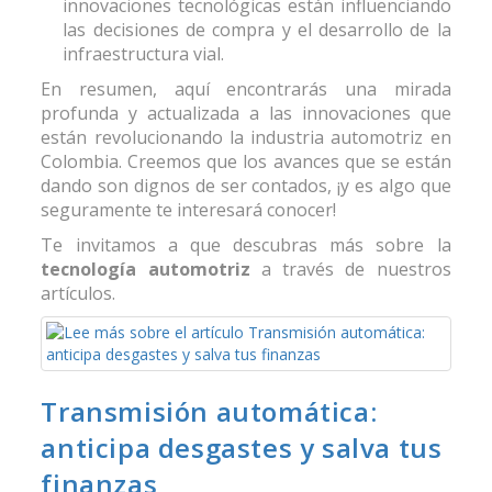
innovaciones tecnológicas están influenciando
las decisiones de compra y el desarrollo de la
infraestructura vial.
En resumen, aquí encontrarás una mirada
profunda y actualizada a las innovaciones que
están revolucionando la industria automotriz en
Colombia. Creemos que los avances que se están
dando son dignos de ser contados, ¡y es algo que
seguramente te interesará conocer!
Te invitamos a que descubras más sobre la
tecnología automotriz
a través de nuestros
artículos.
Transmisión automática:
anticipa desgastes y salva tus
finanzas