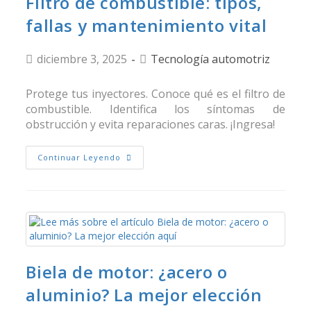
Filtro de combustible: tipos,
fallas y mantenimiento vital
diciembre 3, 2025
Tecnología automotriz
Protege tus inyectores. Conoce qué es el filtro de
combustible. Identifica los síntomas de
obstrucción y evita reparaciones caras. ¡Ingresa!
Continuar Leyendo
Biela de motor: ¿acero o
aluminio? La mejor elección