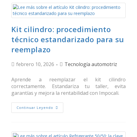
Kit cilindro: procedimiento
técnico estandarizado para su
reemplazo
febrero 10, 2026
Tecnología automotriz
Aprende a reemplazar el kit cilindro
correctamente. Estandariza tu taller, evita
garantías y mejora la rentabilidad con Impocali.
Continuar Leyendo