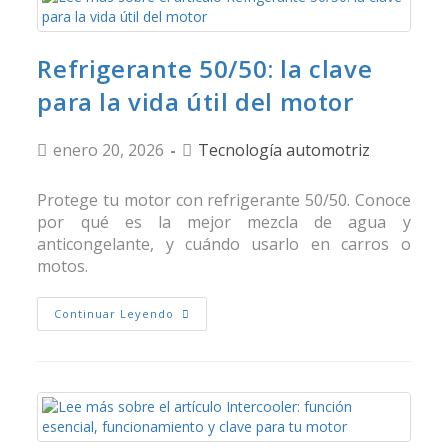
Refrigerante 50/50: la clave
para la vida útil del motor
enero 20, 2026
Tecnología automotriz
Protege tu motor con refrigerante 50/50. Conoce
por qué es la mejor mezcla de agua y
anticongelante, y cuándo usarlo en carros o
motos.
Continuar Leyendo