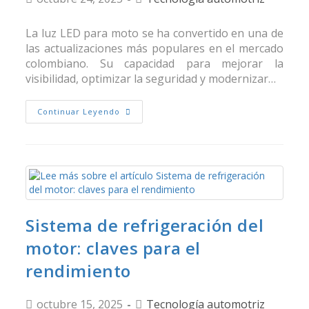
La luz LED para moto se ha convertido en una de
las actualizaciones más populares en el mercado
colombiano. Su capacidad para mejorar la
visibilidad, optimizar la seguridad y modernizar…
Continuar Leyendo
Sistema de refrigeración del
motor: claves para el
rendimiento
octubre 15, 2025
Tecnología automotriz