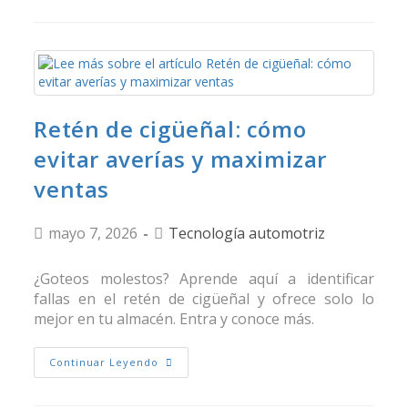
Retén de cigüeñal: cómo
evitar averías y maximizar
ventas
mayo 7, 2026
Tecnología automotriz
¿Goteos molestos? Aprende aquí a identificar
fallas en el retén de cigüeñal y ofrece solo lo
mejor en tu almacén. Entra y conoce más.
Continuar Leyendo