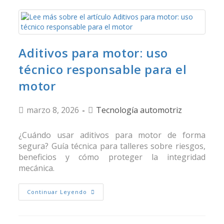
Aditivos para motor: uso
técnico responsable para el
motor
marzo 8, 2026
Tecnología automotriz
¿Cuándo usar aditivos para motor de forma
segura? Guía técnica para talleres sobre riesgos,
beneficios y cómo proteger la integridad
mecánica.
Continuar Leyendo