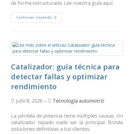
de forma estructurada. Lee nuestra guía aquí.
Continuar Leyendo
Catalizador: guía técnica para
detectar fallas y optimizar
rendimiento
julio 8, 2026
Tecnología automotriz
La pérdida de potencia tiene múltiples causas. Un
catalizador tapado suele ser la principal. Brinda
soluciones definitivas a tus clientes.