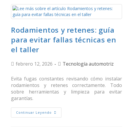
Rodamientos y retenes: guía
para evitar fallas técnicas en
el taller
febrero 12, 2026
Tecnología automotriz
Evita fugas constantes revisando cómo instalar
rodamientos y retenes correctamente. Todo
sobre herramientas y limpieza para evitar
garantías.
Continuar Leyendo