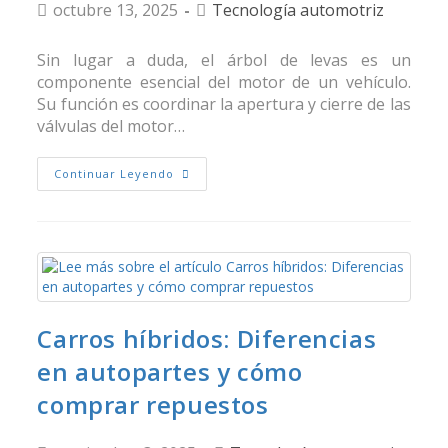
octubre 13, 2025
Tecnología automotriz
Sin lugar a duda, el árbol de levas es un
componente esencial del motor de un vehículo.
Su función es coordinar la apertura y cierre de las
válvulas del motor…
Continuar Leyendo
Carros híbridos: Diferencias
en autopartes y cómo
comprar repuestos