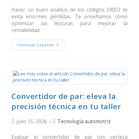
Hacer un buen análisis de los códigos OBD2 te
evita enormes pérdidas. Te enseñamos cómo
optimizar las lecturas para mejorar la
rentabilidad.
Continuar Leyendo
Convertidor de par: eleva la
precisión técnica en tu taller
julio 15, 2026
Tecnología automotriz
Evaluar el convertidor de par con certeza