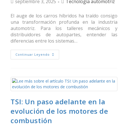
septiembre 3, 2025
Tecnología automotriz
El auge de los carros híbridos ha traído consigo
una transformación profunda en la industria
automotriz. Para los talleres mecánicos y
distribuidores de autopartes, entender las
diferencias entre los sistemas…
Continuar Leyendo
TSI: Un paso adelante en la
evolución de los motores de
combustión