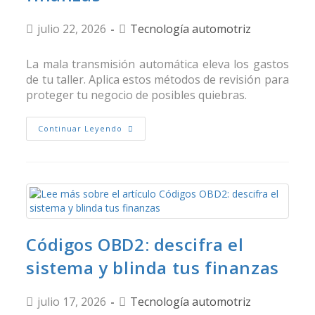
julio 22, 2026
Tecnología automotriz
La mala transmisión automática eleva los gastos
de tu taller. Aplica estos métodos de revisión para
proteger tu negocio de posibles quiebras.
Continuar Leyendo
Códigos OBD2: descifra el
sistema y blinda tus finanzas
julio 17, 2026
Tecnología automotriz