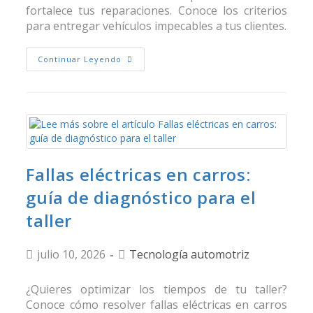
fortalece tus reparaciones. Conoce los criterios
para entregar vehículos impecables a tus clientes.
Continuar Leyendo
Fallas eléctricas en carros:
guía de diagnóstico para el
taller
julio 10, 2026
Tecnología automotriz
¿Quieres optimizar los tiempos de tu taller?
Conoce cómo resolver fallas eléctricas en carros