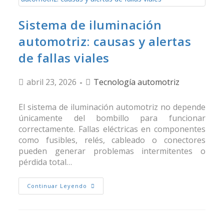
Sistema de iluminación
automotriz: causas y alertas
de fallas viales
abril 23, 2026
Tecnología automotriz
El sistema de iluminación automotriz no depende
únicamente del bombillo para funcionar
correctamente. Fallas eléctricas en componentes
como fusibles, relés, cableado o conectores
pueden generar problemas intermitentes o
pérdida total…
Continuar Leyendo