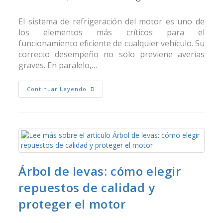
El sistema de refrigeración del motor es uno de
los elementos más críticos para el
funcionamiento eficiente de cualquier vehículo. Su
correcto desempeño no solo previene averías
graves. En paralelo,…
Continuar Leyendo
Árbol de levas: cómo elegir
repuestos de calidad y
proteger el motor