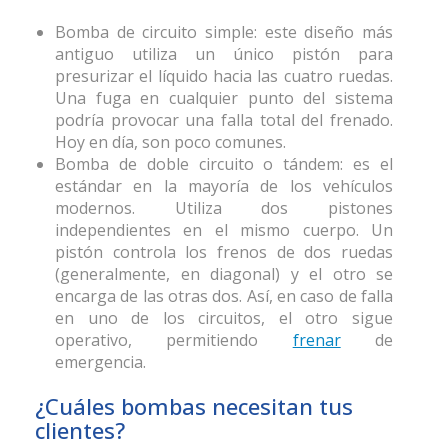
Bomba de circuito simple: este diseño más
antiguo utiliza un único pistón para
presurizar el líquido hacia las cuatro ruedas.
Una fuga en cualquier punto del sistema
podría provocar una falla total del frenado.
Hoy en día, son poco comunes.
Bomba de doble circuito o tándem: es el
estándar en la mayoría de los vehículos
modernos. Utiliza dos pistones
independientes en el mismo cuerpo. Un
pistón controla los frenos de dos ruedas
(generalmente, en diagonal) y el otro se
encarga de las otras dos. Así, en caso de falla
en uno de los circuitos, el otro sigue
operativo, permitiendo
frenar
de
emergencia.
¿Cuáles bombas necesitan tus
clientes?