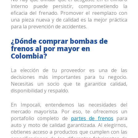
interno puede persistir, comprometiendo la
eficacia del frenado. Promover el reemplazo con
una pieza nueva y de calidad es la mejor práctica
para la prevención de accidentes.
¿Dónde comprar bombas de
frenos al por mayor en
Colombia?
La elección de tu proveedor es una de las
decisiones más importantes para tu negocio.
Necesitas un socio que te garantice calidad,
disponibilidad y respaldo.
En Impocali, entendemos las necesidades del
mercado mayorista. Por eso, te ofrecemos un
portafolio completo de
partes de frenos
para
auto y moto de calidad garantizada. Al elegirnos,
obtienes acceso a productos que cumplen con las