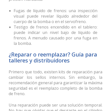
Fugas de líquido de frenos: una inspección
visual puede revelar líquido alrededor del
cuerpo de la bomba o en el servofreno.
Testigo de frenos encendido en el tablero:
puede indicar un nivel bajo de líquido de
frenos. A menudo causado por una fuga en
la bomba.
¿Reparar o reemplazar? Guía para
talleres y distribuidores
Primero que todo, existen kits de reparación para
cambiar los sellos internos. Sin embargo, la
recomendación general para garantizar la máxima
seguridad es el reemplazo completo de la bomba
de freno.
Una reparación puede ser una solución temporal.
No hay que olvidar que el desgaste en el cilindro