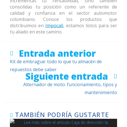
incrementas tu rentabilidad, sino también
consolidas tu posición como un referente de
calidad y confianza en el sector automotor
colombiano. Conoce los productos que
distribuimos en
Impocali
, estamos listos para ser
tu aliado en este camino.
Entrada anterior
Kit de embrague: todo lo que tu almacén de
repuestos debe saber
Siguiente entrada
Alternador de moto: funcionamiento, tipos y
mantenimiento
TAMBIÉN PODRÍA GUSTARTE