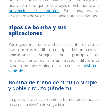
una venta, sino que contribuyes directamente a la
prevención de accidentes
. Sin duda, es un
argumento de valor incalculable para tus clientes.
Tipos de bomba
y sus
aplicaciones
Para gestionar un inventario eficiente, es crucial
que conozcas los diferentes tipos de bomba y sus
aplicaciones. Aunque su principio de
funcionamiento es similar, existen diferencias
clave que determinan su uso en
distintos
vehículos
.
Bomba de freno
de circuito simple
y doble circuito (tándem)
La principal clasificación de la bomba de frenos se
basa en su diseño de seguridad: