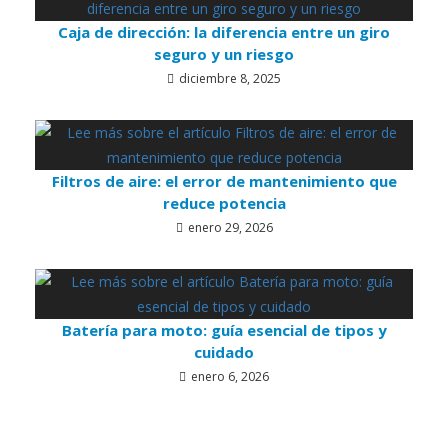
Caja de dirección: la diferencia entre un giro
seguro y un riesgo
diciembre 8, 2025
Filtros de aire: el error de mantenimiento que
reduce potencia
enero 29, 2026
Batería para moto: guía esencial de tipos y
cuidado
enero 6, 2026