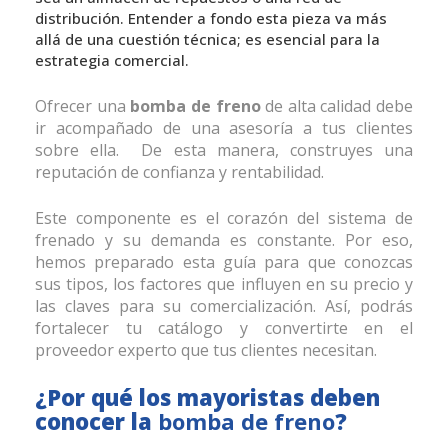
distribución. Entender a fondo esta pieza va más
allá de una cuestión técnica; es esencial para la
estrategia comercial.
Ofrecer una
bomba de freno
de alta calidad debe
ir acompañado de una asesoría a tus clientes
sobre ella. De esta manera, construyes una
reputación de confianza y rentabilidad.
Este componente es el corazón del sistema de
frenado y su demanda es constante. Por eso,
hemos preparado esta guía para que conozcas
sus tipos, los factores que influyen en su precio y
las claves para su comercialización. Así, podrás
fortalecer tu catálogo y convertirte en el
proveedor experto que tus clientes necesitan.
¿Por qué los mayoristas deben
conocer la
bomba de freno
?