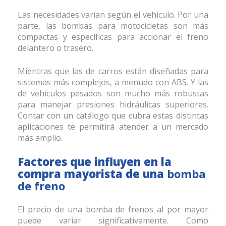
Las necesidades varían según el vehículo. Por una
parte, las bombas para motocicletas son más
compactas y específicas para accionar el freno
delantero o trasero.
Mientras que las de carros están diseñadas para
sistemas más complejos, a menudo con ABS. Y las
de vehículos pesados son mucho más robustas
para manejar presiones hidráulicas superiores.
Contar con un catálogo que cubra estas distintas
aplicaciones te permitirá atender a un mercado
más amplio.
Factores que influyen en la
compra mayorista de una
bomba
de freno
El precio de una bomba de frenos al por mayor
puede variar significativamente. Como