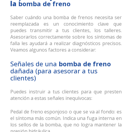
la
bomba de freno
Saber cuándo una bomba de frenos necesita ser
reemplazada es un conocimiento clave que
puedes transmitir a tus clientes, los talleres.
Asesorarlos correctamente sobre los síntomas de
falla les ayudará a realizar diagnósticos precisos.
Veamos algunos factores a considerar:
Señales de una
bomba de freno
dañada (para asesorar a tus
clientes)
Puedes instruir a tus clientes para que presten
atención a estas señales inequívocas:
Pedal de freno esponjoso o que se va al fondo: es
el síntoma más común. Indica una fuga interna en
los sellos de la bomba, que no logra mantener la
presión hidráulica.