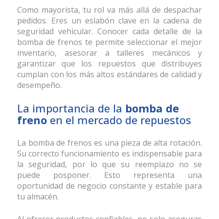
Como mayorista, tu rol va más allá de despachar
pedidos. Eres un eslabón clave en la cadena de
seguridad vehicular. Conocer cada detalle de la
bomba de frenos te permite seleccionar el mejor
inventario, asesorar a talleres mecánicos y
garantizar que los repuestos que distribuyes
cumplan con los más altos estándares de calidad y
desempeño.
La importancia de la
bomba de
freno
en el mercado de repuestos
La bomba de frenos es una pieza de alta rotación.
Su correcto funcionamiento es indispensable para
la seguridad, por lo que su reemplazo no se
puede posponer. Esto representa una
oportunidad de negocio constante y estable para
tu almacén.
Al ofrecer productos confiables, no solo aseguras