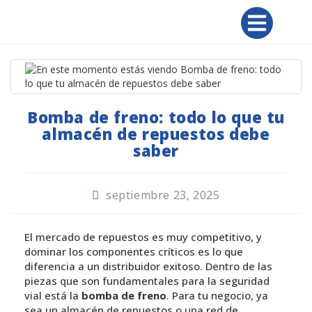
Bomba de freno: todo lo que tu
almacén de repuestos debe
saber
septiembre 23, 2025
El mercado de repuestos es muy competitivo, y
dominar los componentes críticos es lo que
diferencia a un distribuidor exitoso. Dentro de las
piezas que son fundamentales para la seguridad
vial está la
bomba de freno
. Para tu negocio, ya
sea un almacén de repuestos o una red de