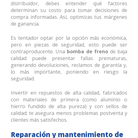
distribuidor, debes entender qué factores
determinan su costo para tomar decisiones de
compra informadas. Así, optimizas tus márgenes
de ganancia.
Es tentador optar por la opción más económica,
pero en piezas de seguridad, esto puede ser
contraproducente. Una
bomba de freno
de baja
calidad puede presentar fallas prematuras,
generando devoluciones, reclamos de garantía y,
lo más importante, poniendo en riesgo la
seguridad.
Invertir en repuestos de alta calidad, fabricados
con materiales de primera (como aluminio o
hierro fundido de alta pureza) y con sellos de
calidad; te asegura menos problemas postventa y
clientes más satisfechos.
Reparación y mantenimiento de