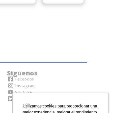
Síguenos
Facebook
Instagram
Youtube
Linkedin
Utilizamos cookies para proporcionar una
mejor experiencia, mejorar el rendimiento,