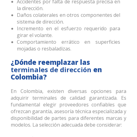
Accidentes por falta de respuesta precisa en
la dirección.
Daños colaterales en otros componentes del
sistema de dirección.
Incremento en el esfuerzo requerido para
girar el volante.
Comportamiento errático en superficies
mojadas o resbaladizas.
¿Dónde reemplazar las
terminales de dirección
en
Colombia?
En Colombia, existen diversas opciones para
adquirir terminales
de calidad garantizada. Es
fundamental elegir proveedores confiables que
ofrezcan garantía, asesoría técnica especializada y
disponibilidad de partes para diferentes marcas y
modelos. La selección adecuada debe considerar: