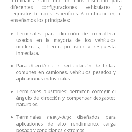
terminales. Cada uno de ellos diseñado para
diferentes configuraciones vehiculares y
requisitos técnicos específicos. A continuación, te
enseñamos los principales:
Terminales para dirección
de cremallera:
usados en la mayoría de los vehículos
modernos, ofrecen precisión y respuesta
inmediata.
Para dirección con recirculación de bolas:
comunes en camiones, vehículos pesados y
aplicaciones industriales.
Terminales ajustables: permiten corregir el
ángulo de dirección y compensar desgastes
naturales.
Terminales
: diseñados para
heavy-duty
aplicaciones de alto rendimiento, carga
pesada y condiciones extremas.