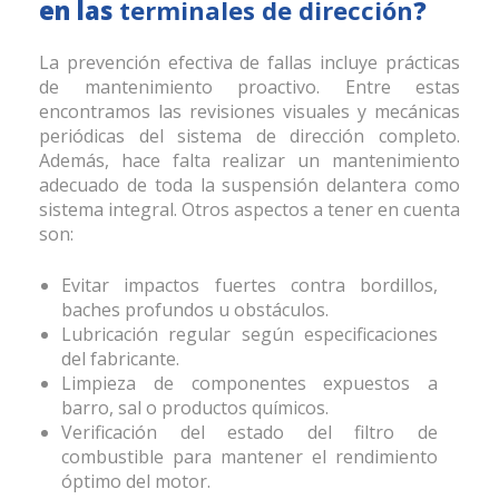
en las
terminales de dirección
?
La prevención efectiva de fallas incluye prácticas
de mantenimiento proactivo. Entre estas
encontramos las revisiones visuales y mecánicas
periódicas del sistema de dirección completo.
Además, hace falta realizar un mantenimiento
adecuado de toda la suspensión delantera como
sistema integral. Otros aspectos a tener en cuenta
son:
Evitar impactos fuertes contra bordillos,
baches profundos u obstáculos.
Lubricación regular según especificaciones
del fabricante.
Limpieza de componentes expuestos a
barro, sal o productos químicos.
Verificación del estado del filtro de
combustible para mantener el rendimiento
óptimo del motor.