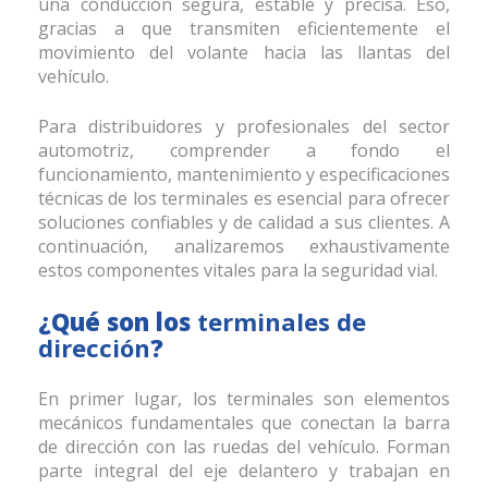
una conducción segura, estable y precisa. Eso,
gracias a que transmiten eficientemente el
movimiento del volante hacia las llantas del
vehículo.
Para distribuidores y profesionales del sector
automotriz, comprender a fondo el
funcionamiento, mantenimiento y especificaciones
técnicas de los terminales
es esencial para ofrecer
soluciones confiables y de calidad a sus clientes. A
continuación, analizaremos exhaustivamente
estos componentes vitales para la seguridad vial.
¿Qué son los
terminales de
dirección
?
En primer lugar, los terminales son elementos
mecánicos fundamentales que conectan la barra
de dirección con las ruedas del vehículo. Forman
parte integral del eje delantero y trabajan en