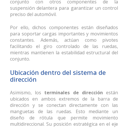
conjunto con otros componentes de la
suspensión delantera para garantizar un control
preciso del automóvil.
Por ello, dichos componentes están diseñados
para soportar cargas importantes y movimientos
constantes. Además, actúan como pivotes
facilitando el giro controlado de las ruedas,
mientras mantienen la estabilidad estructural del
conjunto.
Ubicación dentro del sistema de
dirección
Asimismo, los
terminales de dirección
están
ubicados en ambos extremos de la barra de
dirección y se conectan directamente con las
manguetas de las ruedas. Esto mediante un
diseño de rótula que permite movimiento
multidireccional. Su posición estratégica en el eje