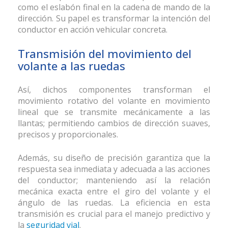
como el eslabón final en la cadena de mando de la
dirección. Su papel es transformar la intención del
conductor en acción vehicular concreta.
Transmisión del movimiento del
volante a las ruedas
Así, dichos componentes transforman el
movimiento rotativo del volante en movimiento
lineal que se transmite mecánicamente a las
llantas; permitiendo cambios de dirección suaves,
precisos y proporcionales.
Además, su diseño de precisión garantiza que la
respuesta sea inmediata y adecuada a las acciones
del conductor; manteniendo así la relación
mecánica exacta entre el giro del volante y el
ángulo de las ruedas. La eficiencia en esta
transmisión es crucial para el manejo predictivo y
la
seguridad vial
.