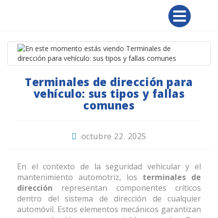
Terminales de dirección para
vehículo: sus tipos y fallas
comunes
octubre 22, 2025
En el contexto de la seguridad vehicular y el
mantenimiento automotriz, los
terminales de
dirección
representan componentes críticos
dentro del sistema de dirección de cualquier
automóvil. Estos elementos mecánicos garantizan