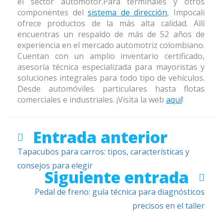
el sector automotor.Para terminales y otros
componentes del
sistema de dirección
, Impocali
ofrece productos de la más alta calidad. Allí
encuentras un respaldo de más de 52 años de
experiencia en el mercado automotriz colombiano.
Cuentan con un amplio inventario certificado,
asesoría técnica especializada para mayoristas y
soluciones integrales para todo tipo de vehículos.
Desde automóviles particulares hasta flotas
comerciales e industriales. ¡Visita la web
aquí
!
Entrada anterior
Tapacubos para carros: tipos, características y
consejos para elegir
Siguiente entrada
Pedal de freno: guía técnica para diagnósticos
precisos en el taller