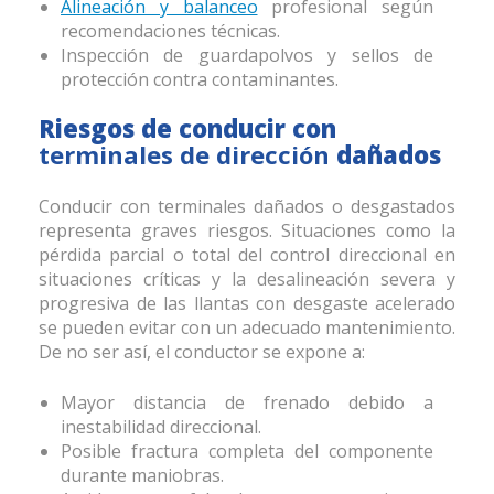
Alineación y balanceo
profesional según
recomendaciones técnicas.
Inspección de guardapolvos y sellos de
protección contra contaminantes.
Riesgos de conducir con
terminales de dirección
dañados
Conducir con terminales dañados o desgastados
representa graves riesgos. Situaciones como la
pérdida parcial o total del control direccional en
situaciones críticas y la desalineación severa y
progresiva de las llantas con desgaste acelerado
se pueden evitar con un adecuado mantenimiento.
De no ser así, el conductor se expone a:
Mayor distancia de frenado debido a
inestabilidad direccional.
Posible fractura completa del componente
durante maniobras.