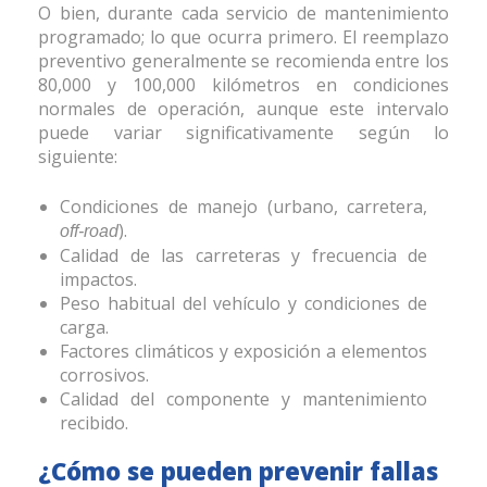
O bien, durante cada servicio de mantenimiento
programado; lo que ocurra primero. El reemplazo
preventivo generalmente se recomienda entre los
80,000 y 100,000 kilómetros en condiciones
normales de operación, aunque este intervalo
puede variar significativamente según lo
siguiente:
Condiciones de manejo (urbano, carretera,
).
off-road
Calidad de las carreteras y frecuencia de
impactos.
Peso habitual del vehículo y condiciones de
carga.
Factores climáticos y exposición a elementos
corrosivos.
Calidad del componente y mantenimiento
recibido.
¿Cómo se pueden prevenir fallas