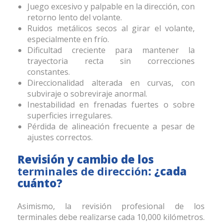
Juego excesivo y palpable en la dirección, con
retorno lento del volante.
Ruidos metálicos secos al girar el volante,
especialmente en frío.
Dificultad creciente para mantener la
trayectoria recta sin correcciones
constantes.
Direccionalidad alterada en curvas, con
subviraje o sobreviraje anormal.
Inestabilidad en frenadas fuertes o sobre
superficies irregulares.
Pérdida de alineación frecuente a pesar de
ajustes correctos.
Revisión y cambio de los
terminales de dirección
: ¿cada
cuánto?
Asimismo, la revisión profesional de los
terminales
debe realizarse cada 10,000 kilómetros.