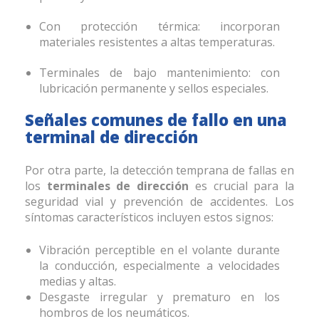
Con protección térmica: incorporan
materiales resistentes a altas temperaturas.
Terminales de bajo mantenimiento: con
lubricación permanente y sellos especiales.
Señales comunes de fallo en una
terminal de dirección
Por otra parte, la detección temprana de fallas en
los
terminales de dirección
es crucial para la
seguridad vial y prevención de accidentes. Los
síntomas característicos incluyen estos signos:
Vibración perceptible en el volante durante
la conducción, especialmente a velocidades
medias y altas.
Desgaste irregular y prematuro en los
hombros de los neumáticos.