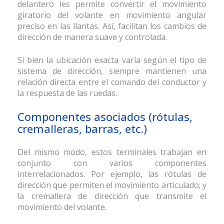
delantero les permite convertir el movimiento
giratorio del volante en movimiento angular
preciso en las llantas. Así, facilitan los cambios de
dirección de manera suave y controlada.
Si bien la ubicación exacta varía según el tipo de
sistema de dirección, siempre mantienen una
relación directa entre el comando del conductor y
la respuesta de las ruedas.
Componentes asociados (rótulas,
cremalleras, barras, etc.)
Del mismo modo, estos terminales
trabajan en
conjunto con varios componentes
interrelacionados. Por ejemplo, las rótulas de
dirección que permiten el movimiento articulado; y
la cremallera de dirección que transmite el
movimiento del volante.