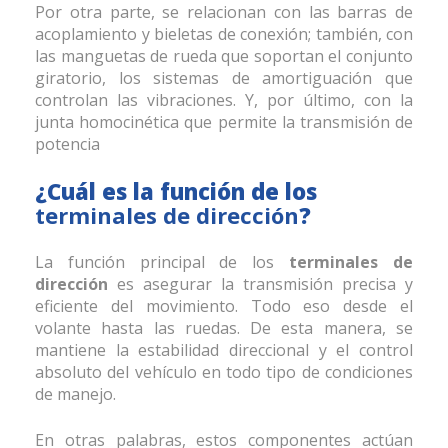
Por otra parte, se relacionan con las barras de
acoplamiento y bieletas de conexión; también, con
las manguetas de rueda que soportan el conjunto
giratorio, los sistemas de amortiguación que
controlan las vibraciones. Y, por último, con la
junta homocinética que permite la transmisión de
potencia
¿Cuál es la función de los
terminales de dirección
?
La función principal de los
terminales de
dirección
es asegurar la transmisión precisa y
eficiente del movimiento. Todo eso desde el
volante hasta las ruedas. De esta manera, se
mantiene la estabilidad direccional y el control
absoluto del vehículo en todo tipo de condiciones
de manejo.
En otras palabras, estos componentes actúan