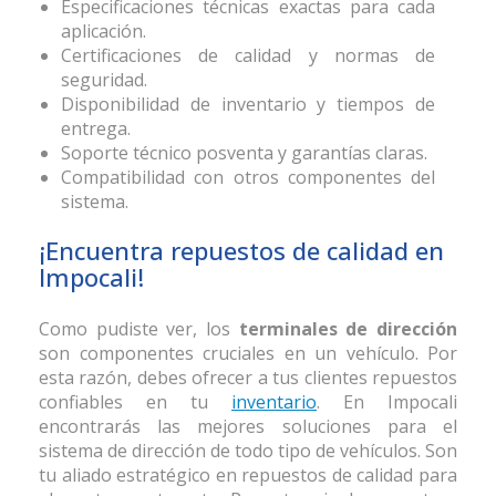
Especificaciones técnicas exactas para cada
aplicación.
Certificaciones de calidad y normas de
seguridad.
Disponibilidad de inventario y tiempos de
entrega.
Soporte técnico posventa y garantías claras.
Compatibilidad con otros componentes del
sistema.
¡Encuentra repuestos de calidad en
Impocali!
Como pudiste ver, los
terminales de dirección
son componentes cruciales en un vehículo. Por
esta razón, debes ofrecer a tus clientes repuestos
confiables en tu
inventario
. En Impocali
encontrarás las mejores soluciones para el
sistema de dirección de todo tipo de vehículos. Son
tu aliado estratégico en repuestos de calidad para